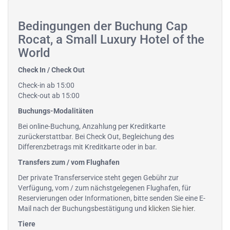
Bedingungen der Buchung Cap
Rocat, a Small Luxury Hotel of the
World
Check In / Check Out
Check-in ab 15:00
Check-out ab 15:00
Buchungs-Modalitäten
Bei online-Buchung, Anzahlung per Kreditkarte
zurückerstattbar. Bei Check Out, Begleichung des
Differenzbetrags mit Kreditkarte oder in bar.
Transfers zum / vom Flughafen
Der private Transferservice steht gegen Gebühr zur
Verfügung, vom / zum nächstgelegenen Flughafen, für
Reservierungen oder Informationen, bitte senden Sie eine E-
Mail nach der Buchungsbestätigung und
klicken Sie hier
.
Tiere