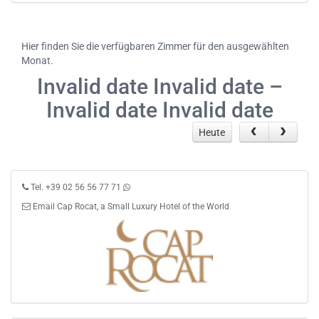
Hier finden Sie die verfügbaren Zimmer für den ausgewählten
Monat.
Invalid date Invalid date –
Invalid date Invalid date
Heute
Tel. +39 02 56 56 77 71
Email Cap Rocat, a Small Luxury Hotel of the World