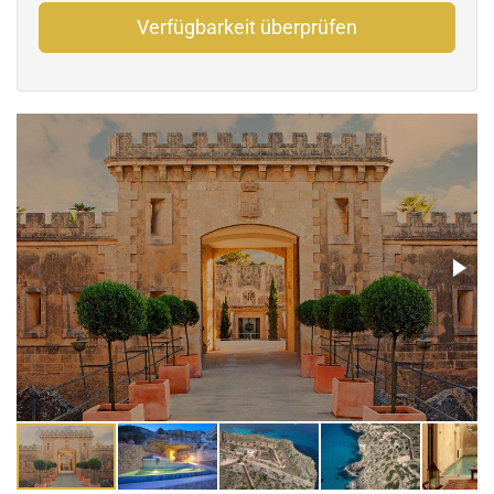
Verfügbarkeit überprüfen